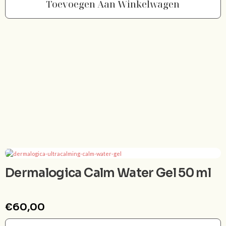
Toevoegen Aan Winkelwagen
Dermalogica Calm Water Gel 50 ml
€
60,00