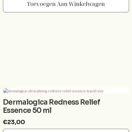
Toevoegen Aan Winkelwagen
Dermalogica Redness Relief
Essence 50 ml
€
23,00