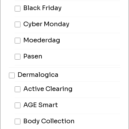
Black Friday
Cyber Monday
Moederdag
Pasen
Dermalogica
Active Clearing
AGE Smart
Body Collection