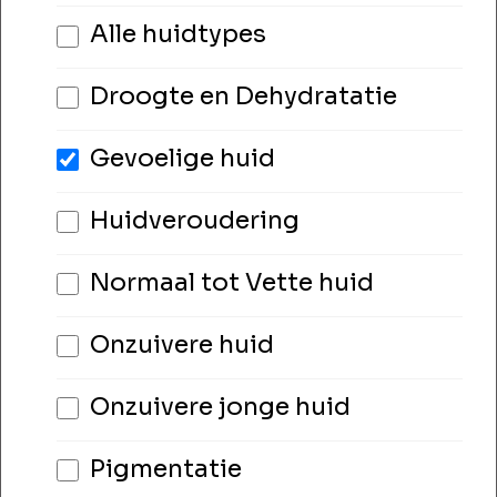
Alle huidtypes
Droogte en Dehydratatie
Gevoelige huid
Huidveroudering
Normaal tot Vette huid
Onzuivere huid
Onzuivere jonge huid
Pigmentatie