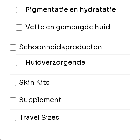
Pigmentatie en hydratatie
Vette en gemengde huid
Schoonheidsproducten
Huidverzorgende
Skin Kits
Supplement
Travel Sizes