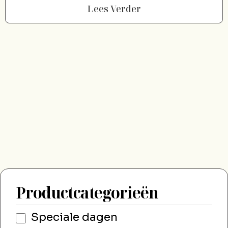
Lees Verder
Productcategorieën
Speciale dagen