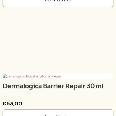
Dermalogica Barrier Repair 30 ml
€
53,00