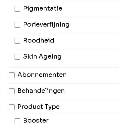
Pigmentatie
Porieverfijning
Roodheid
Skin Ageing
Abonnementen
Behandelingen
Product Type
Booster