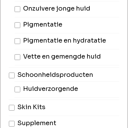
Onzuivere jonge huid
Pigmentatie
Pigmentatie en hydratatie
Vette en gemengde huid
Schoonheidsproducten
Huidverzorgende
Skin Kits
Supplement