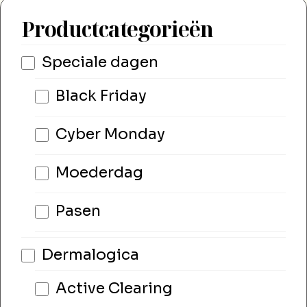
Productcategorieën
Speciale dagen
Black Friday
Cyber Monday
Moederdag
Pasen
Dermalogica
Active Clearing