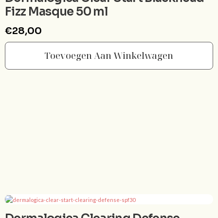
Fizz Masque 50 ml
€
28,00
Toevoegen Aan Winkelwagen