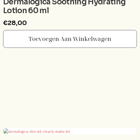
Dermalogica Soothing Hydrating
Lotion 60 ml
€
28,00
Toevoegen Aan Winkelwagen