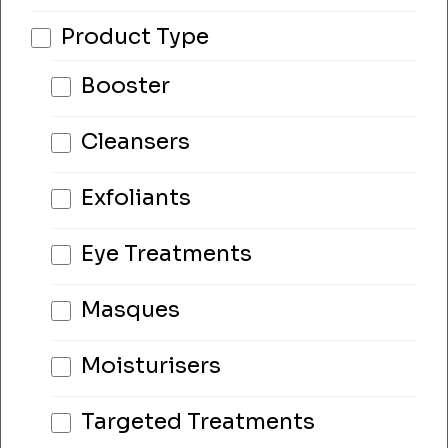
Product Type
Booster
Cleansers
Exfoliants
Eye Treatments
Masques
Moisturisers
Targeted Treatments