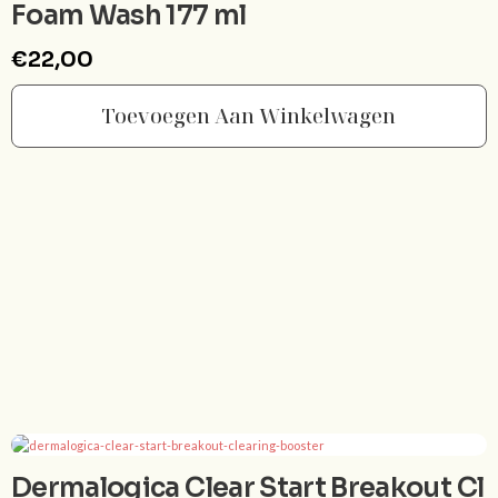
Foam Wash 177 ml
€
22,00
Toevoegen Aan Winkelwagen
Dermalogica Clear Start Breakout Cl