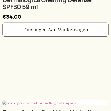
Dermalogica Clearing Defense
SPF30 59 ml
€
34,00
Toevoegen Aan Winkelwagen