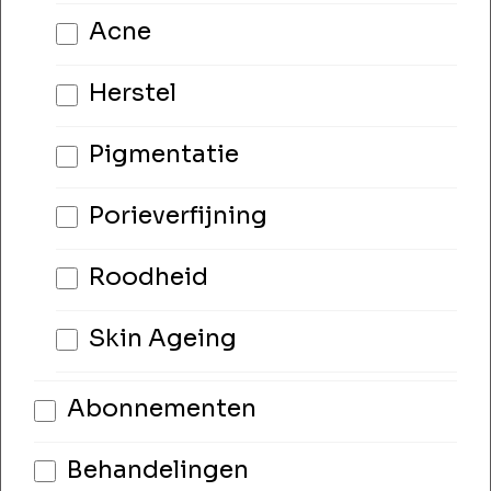
Acne
Herstel
Pigmentatie
Porieverfijning
Roodheid
Skin Ageing
Abonnementen
Behandelingen