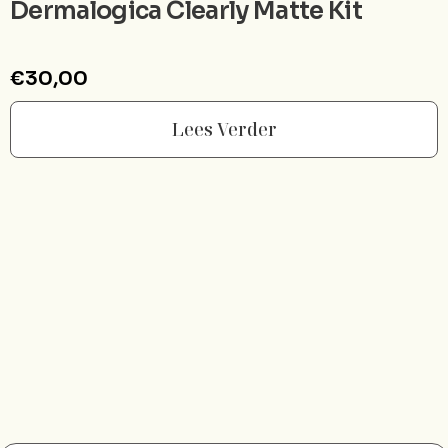
Dermalogica Clearly Matte Kit
€
30,00
Lees Verder