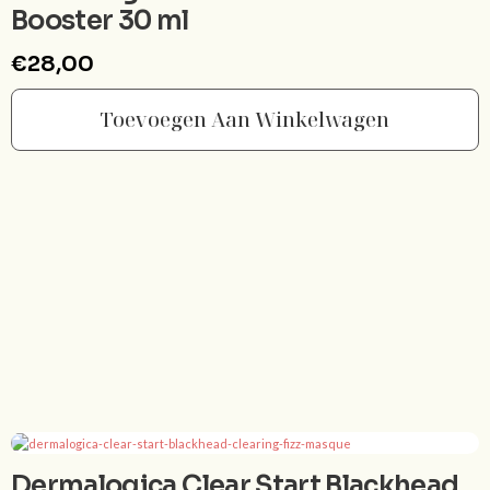
Booster 30 ml
€
28,00
Toevoegen Aan Winkelwagen
Dermalogica Clear Start Blackhead