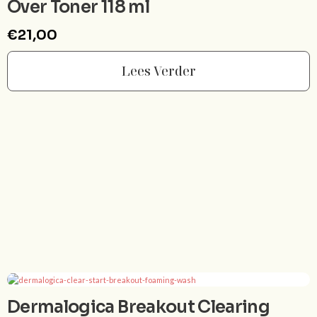
Over Toner 118 ml
€
21,00
Lees Verder
Dermalogica Breakout Clearing