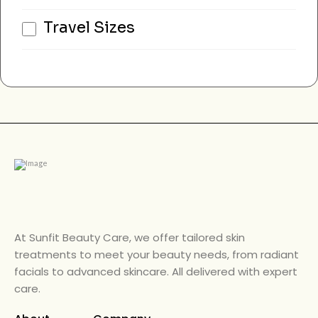
Travel Sizes
At Sunfit Beauty Care, we offer tailored skin
treatments to meet your beauty needs, from radiant
facials to advanced skincare. All delivered with expert
care.