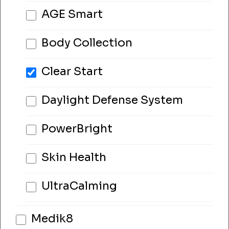
AGE Smart
Body Collection
Clear Start
Daylight Defense System
PowerBright
Skin Health
UltraCalming
Medik8