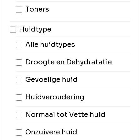
Toners
Huidtype
Alle huidtypes
Droogte en Dehydratatie
Gevoelige huid
Huidveroudering
Normaal tot Vette huid
Onzuivere huid