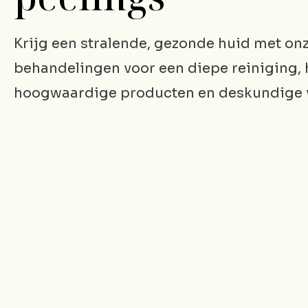
Krijg een stralende, gezonde huid met on
behandelingen voor een diepe reiniging, 
hoogwaardige producten en deskundige 