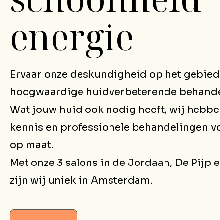
energie
Ervaar onze deskundigheid op het gebied
hoogwaardige huidverbeterende behande
Wat jouw huid ook nodig heeft, wij hebbe
kennis en professionele behandelingen vo
op maat.
Met onze 3 salons in de Jordaan, De Pijp 
zijn wij uniek in Amsterdam.