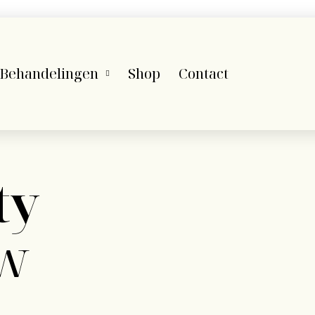
Behandelingen
Shop
Contact
ty
uw