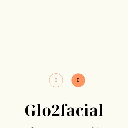
Glo2facial