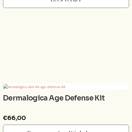
Dermalogica Age Defense Kit
€
66,00