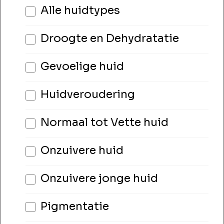
Alle huidtypes
Droogte en Dehydratatie
Gevoelige huid
Huidveroudering
Normaal tot Vette huid
Onzuivere huid
Onzuivere jonge huid
Pigmentatie