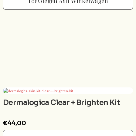
Toevoegen Aan Winkelwagen
Dermalogica Clear + Brighten Kit
€
44,00