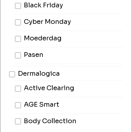
Black Friday
Cyber Monday
Moederdag
Pasen
Dermalogica
Active Clearing
AGE Smart
Body Collection