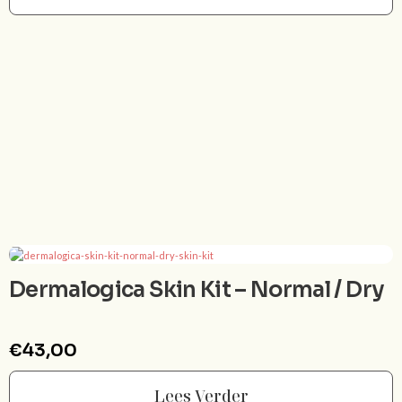
Dermalogica Skin Kit – Normal / Dry
€
43,00
Lees Verder