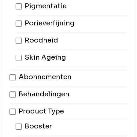
Pigmentatie
Porieverfijning
Roodheid
Skin Ageing
Abonnementen
Behandelingen
Product Type
Booster