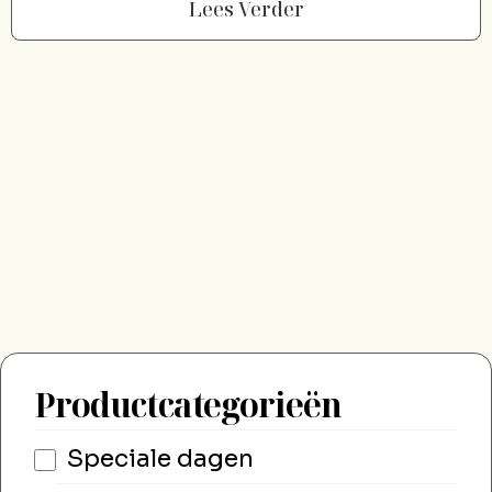
Lees Verder
Productcategorieën
Speciale dagen