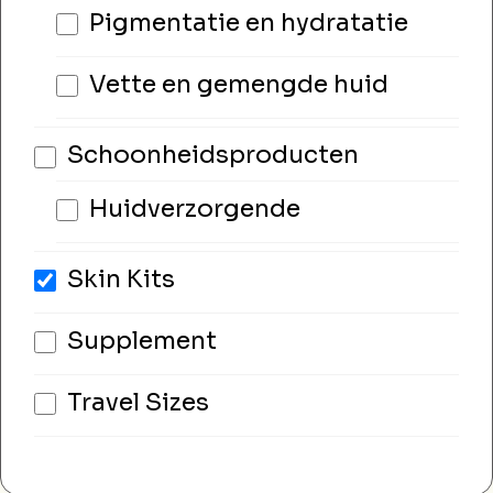
Pigmentatie en hydratatie
Vette en gemengde huid
Schoonheidsproducten
Huidverzorgende
Skin Kits
Supplement
Travel Sizes