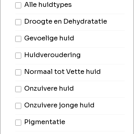
Alle huidtypes
Droogte en Dehydratatie
Gevoelige huid
Huidveroudering
Normaal tot Vette huid
Onzuivere huid
Onzuivere jonge huid
Pigmentatie