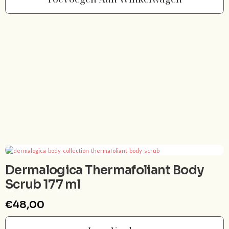
Dermalogica Thermafoliant Body
Scrub 177 ml
€
48,00