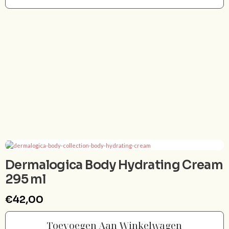
Dermalogica Body Hydrating Cream
295 ml
€
42,00
Toevoegen Aan Winkelwagen