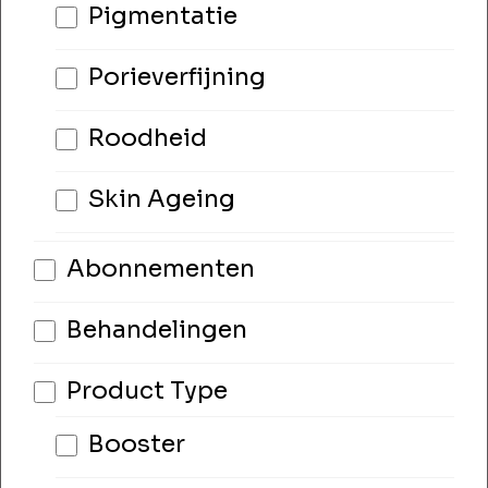
Pigmentatie
Porieverfijning
Roodheid
Skin Ageing
Abonnementen
Behandelingen
Product Type
Booster