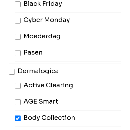
Black Friday
Cyber Monday
Moederdag
Pasen
Dermalogica
Active Clearing
AGE Smart
Body Collection