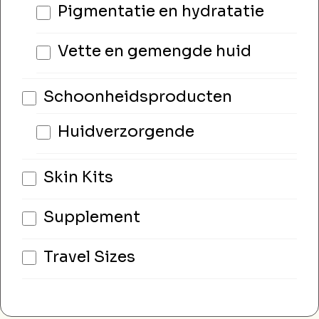
Pigmentatie en hydratatie
Vette en gemengde huid
Schoonheidsproducten
Huidverzorgende
Skin Kits
Supplement
Travel Sizes