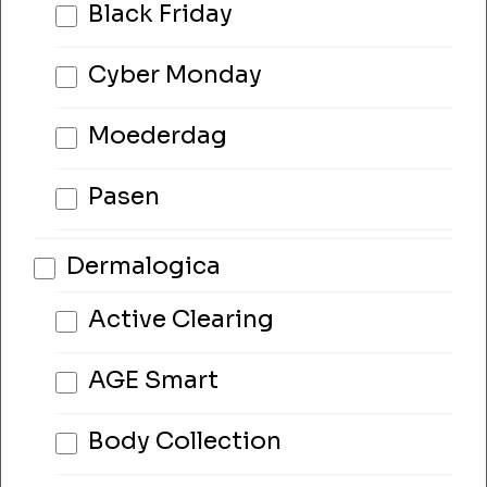
Black Friday
Cyber Monday
Moederdag
Pasen
Dermalogica
Active Clearing
AGE Smart
Body Collection