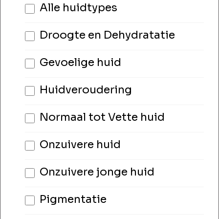
Alle huidtypes
Droogte en Dehydratatie
Gevoelige huid
Huidveroudering
Normaal tot Vette huid
Onzuivere huid
Onzuivere jonge huid
Pigmentatie