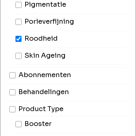
Pigmentatie
Porieverfijning
Roodheid
Skin Ageing
Abonnementen
Behandelingen
Product Type
Booster