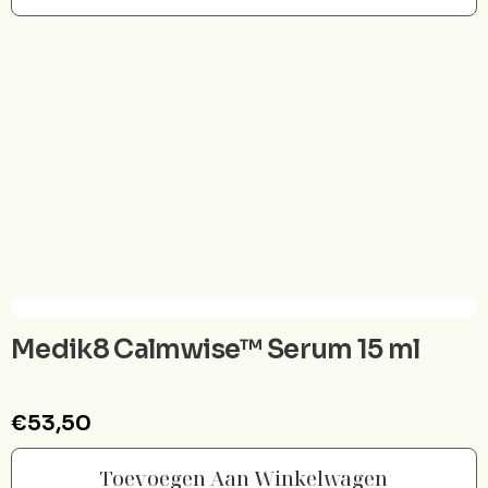
Medik8 Calmwise™ Serum 15 ml
€
53,50
Toevoegen Aan Winkelwagen