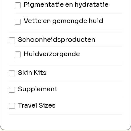
Pigmentatie en hydratatie
Vette en gemengde huid
Schoonheidsproducten
Huidverzorgende
Skin Kits
Supplement
Travel Sizes