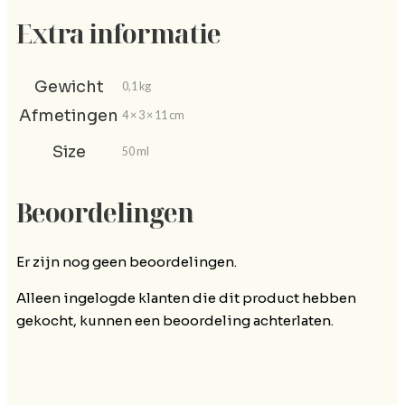
Extra informatie
Gewicht
0,1 kg
Afmetingen
4 × 3 × 11 cm
Size
50 ml
Beoordelingen
Er zijn nog geen beoordelingen.
Alleen ingelogde klanten die dit product hebben
gekocht, kunnen een beoordeling achterlaten.