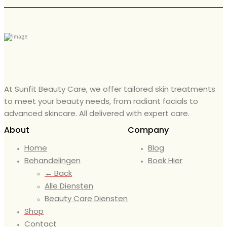
At Sunfit Beauty Care, we offer tailored skin treatments
to meet your beauty needs, from radiant facials to
advanced skincare. All delivered with expert care.
About
Company
Home
Blog
Behandelingen
Boek Hier
← Back
Alle Diensten
Beauty Care Diensten
Shop
Contact