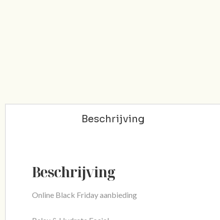
Beschrijving
Beschrijving
Online Black Friday aanbieding