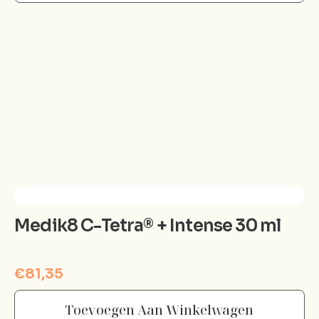
Medik8 C-Tetra® + Intense 30 ml
€
81,35
Toevoegen Aan Winkelwagen