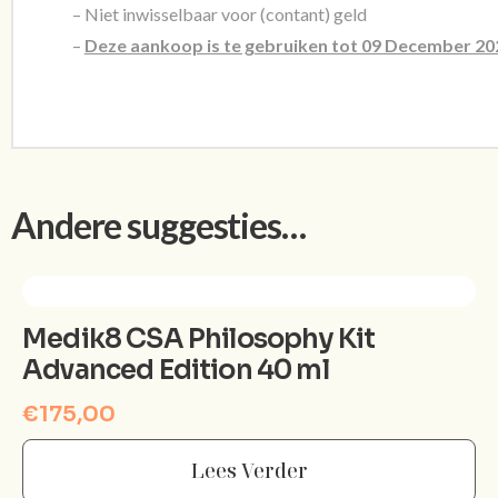
– Niet inwisselbaar voor (contant) geld
–
Deze aankoop is te gebruiken tot 09 December 20
Andere suggesties…
Medik8 CSA Philosophy Kit
Advanced Edition 40 ml
€
175,00
Lees Verder