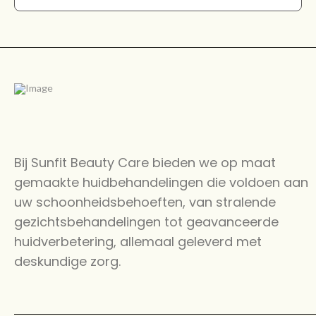
Bij Sunfit Beauty Care bieden we op maat
gemaakte huidbehandelingen die voldoen aan
uw schoonheidsbehoeften, van stralende
gezichtsbehandelingen tot geavanceerde
huidverbetering, allemaal geleverd met
deskundige zorg.