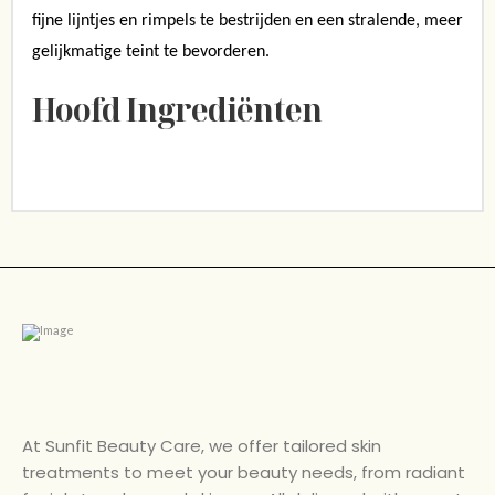
fijne lijntjes en rimpels te bestrijden en een stralende, meer
gelijkmatige teint te bevorderen.
Hoofd Ingrediënten
At Sunfit Beauty Care, we offer tailored skin
treatments to meet your beauty needs, from radiant