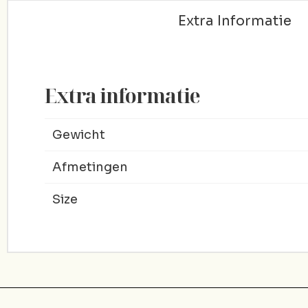
Extra Informatie
Extra informatie
Gewicht
Afmetingen
Size