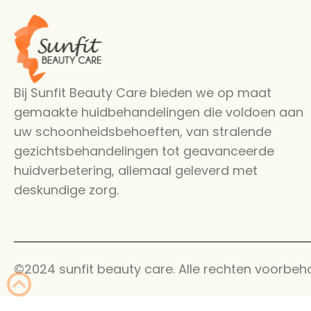
Bij Sunfit Beauty Care bieden we op maat
gemaakte huidbehandelingen die voldoen aan
uw schoonheidsbehoeften, van stralende
gezichtsbehandelingen tot geavanceerde
huidverbetering, allemaal geleverd met
deskundige zorg.
©2024 sunfit beauty care. Alle rechten voorbeh