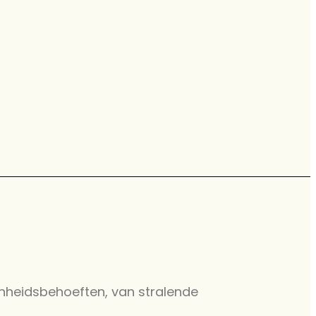
nheidsbehoeften, van stralende