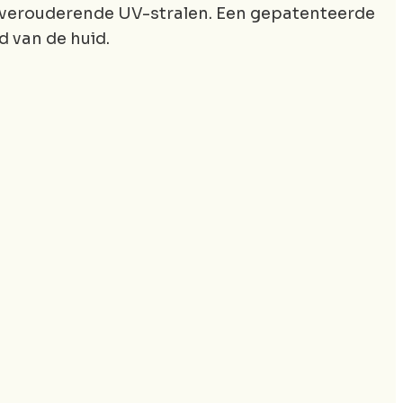
verouderende UV-stralen. Een gepatenteerde
 van de huid.