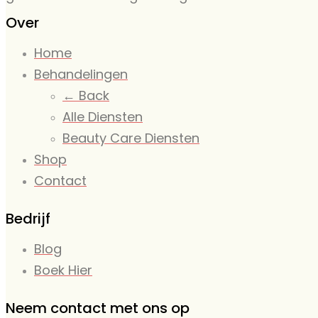
Over
Home
Behandelingen
← Back
Alle Diensten
Beauty Care Diensten
Shop
Contact
Bedrijf
Blog
Boek Hier
Neem contact met ons op