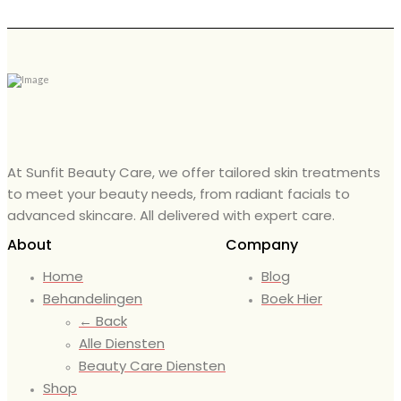
At Sunfit Beauty Care, we offer tailored skin treatments
to meet your beauty needs, from radiant facials to
advanced skincare. All delivered with expert care.
About
Company
Home
Blog
Behandelingen
Boek Hier
← Back
Alle Diensten
Beauty Care Diensten
Shop